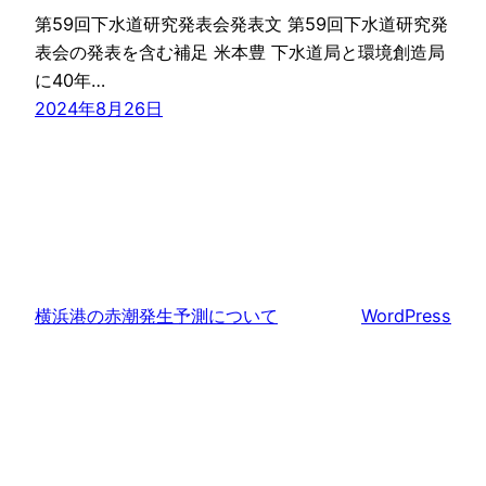
第59回下水道研究発表会発表文 第59回下水道研究発
表会の発表を含む補足 米本豊 下水道局と環境創造局
に40年…
2024年8月26日
横浜港の赤潮発生予測について
WordPress