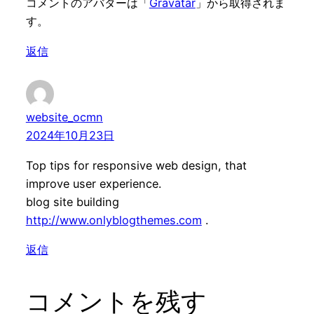
コメントのアバターは「
Gravatar
」から取得されま
す。
返信
website_ocmn
2024年10月23日
Top tips for responsive web design, that
improve user experience.
blog site building
http://www.onlyblogthemes.com
.
返信
コメントを残す