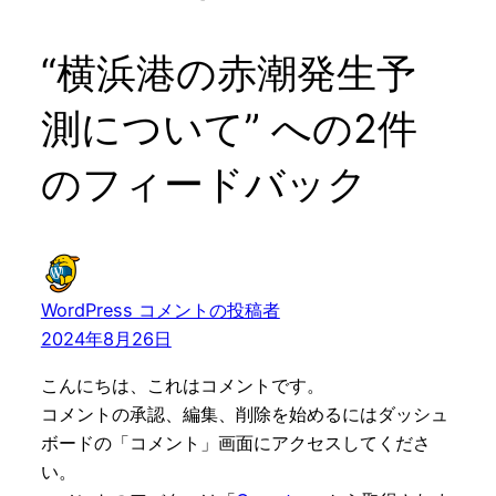
“横浜港の赤潮発生予
測について” への2件
のフィードバック
WordPress コメントの投稿者
2024年8月26日
こんにちは、これはコメントです。
コメントの承認、編集、削除を始めるにはダッシュ
ボードの「コメント」画面にアクセスしてくださ
い。