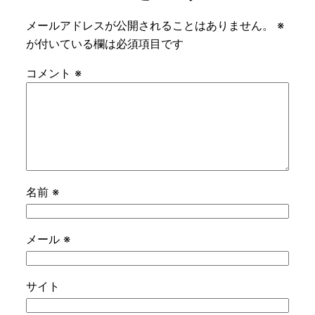
メールアドレスが公開されることはありません。
※
が付いている欄は必須項目です
コメント
※
名前
※
メール
※
サイト